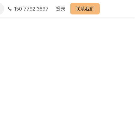
150 7792 3697
登录
联系我们