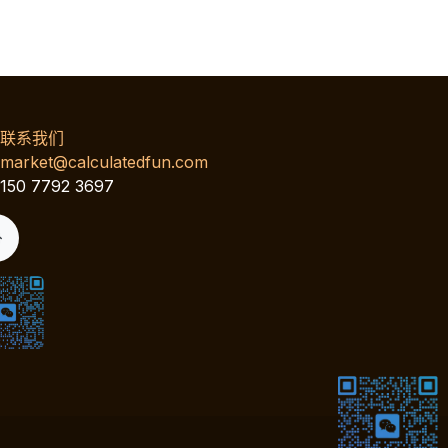
联系我们
market@calculatedfun.com
150 7792 3697