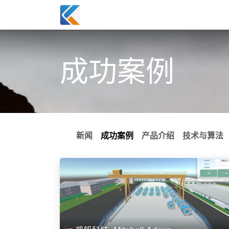
跳至内容
首页
成功案例
联系我们
博文
成功案例
新闻
成功案例
产品介绍
技术与算法