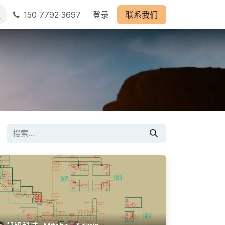
150 7792 3697
登录
联系我们