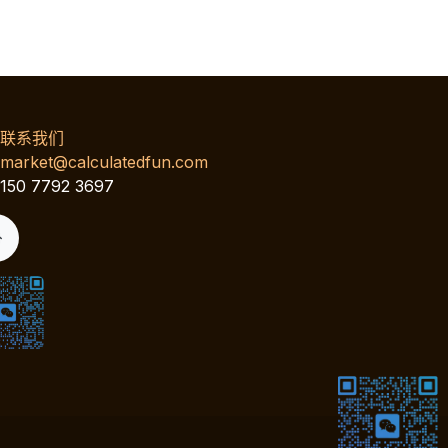
联系我们
market@calculatedfun.com
150 7792 3697