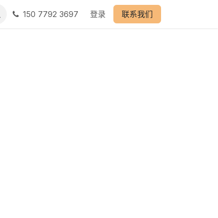
150 7792 3697
登录
联系我们