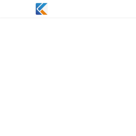
跳至内容
首页
成功案例
联系我们
博文