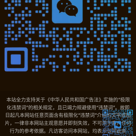
本站全力支持关于《中华人民共和国广告法》实施的“极限
化违禁词”的相关规定，且已竭力规避使用“违禁词”。故即
日起凡本网站任意页面含有极限化“违禁词”介绍的文字或图
片，一律非本网站主观意愿并即刻失效，不可用于客户任何
行为的参考依据。凡访客访问本网站，均表示认同此条