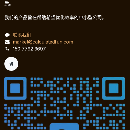
质。
我们的产品旨在帮助希望优化效率的中小型公司。
联系我们
market@calculatedfun.com
150 7792 3697