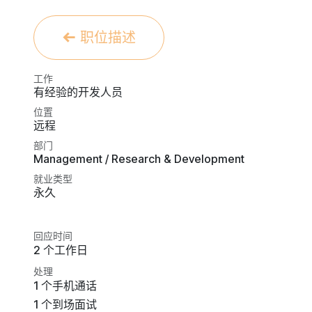
职位描述
工作
有经验的开发人员
位置
远程
部门
Management / Research & Development
就业类型
永久
回应时间
2 个工作日
处理
1 个手机通话
1 个到场面试