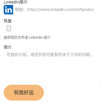
LinkedIn简介
恢复
提供简历文件或 Linkedin 简介
简介
祝我好运