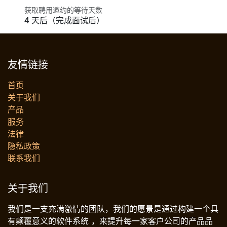
获取聘用邀约的等待天数
4 天后（完成面试后）
友情链接
首页
关于我们
产品
服务
法律
‎隐私政策‎
联系我们
关于我们
我们是一支充满激情的团队，我们的愿景是通过构建一个具
有颠覆意义的软件系统 ，来提升每一家客户公司的产品品